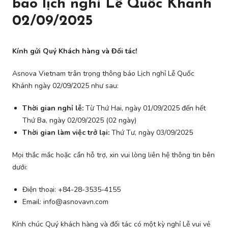
báo lịch nghỉ Lễ Quốc Khánh
02/09/2025
Kính gửi Quý Khách hàng và Đối tác!
Asnova Vietnam trân trọng thông báo Lịch nghỉ Lễ Quốc
Khánh ngày 02/09/2025 như sau:
Thời gian nghỉ lễ:
Từ Thứ Hai, ngày 01/09/2025 đến hết
Thứ Ba, ngày 02/09/2025 (02 ngày)
Thời gian làm việc trở lại:
Thứ Tư, ngày 03/09/2025
Mọi thắc mắc hoặc cần hỗ trợ, xin vui lòng liên hệ thông tin bên
dưới:
Điện thoại: +84-28-3535-4155
Email: info@asnovavn.com
Kính chúc Quý khách hàng và đối tác có một kỳ nghỉ Lễ vui vẻ