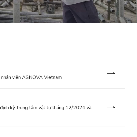
ủa nhân viên ASNOVA Vietnam
định kỳ Trung tâm vật tư tháng 12/2024 và