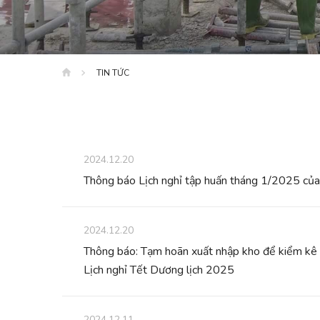
TIN TỨC
2024.12.20
Thông báo Lịch nghỉ tập huấn tháng 1/2025 c
2024.12.20
Thông báo: Tạm hoãn xuất nhập kho để kiểm kê 
Lịch nghỉ Tết Dương lịch 2025
2024.12.11