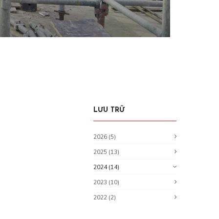
LƯU TRỮ
2026 (5)
2025 (13)
2024 (14)
2023 (10)
2022 (2)