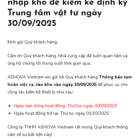
nhập kho để kiểm kê định kỳ
Trung tâm vật tư ngày
30/09/2025
Kính gửi Quý khách hàng,
Cảm ơn Quý khách hàng, Nhà cung cấp đã luôn quan tâm và
ủng hộ chúng tôi trong suốt thời gian qua.
ASNOVA Vietnam xin gửi tới Quý khách hàng
Thông báo tạm
hoãn việc ra, vào kho vào ngày 30/09/2025
để phục vụ cho
công tác kiểm kê thiết bị như sau:
Ngày tạm dừng hoạt động: Thứ ba, ngày 30/09/2025
Ngày hoạt động trở lại: Thứ tư, ngày 01/10/2025
Công ty TNHH ASNOVA Vietnam rất mong Quý khách thông
cảm về sự bất tiện này!