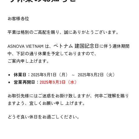
お客様各位
平素は格別のご高配を賜り、誠にありがとうございます。
ベトナム 建国記念日
ASNOVA VIETNAM は、
に伴う連休期間
中、下記の通り休業を予定しておりますので、
ご案内申し上げます。
休業日：
2025年9月1日（月） ～ 2025年9月2日（火）
営業再開日：
2025年9月3日（水）
お取引先様にはご迷惑をお掛け致しますが、何卒ご理解を賜り
ますよう、宜しくお願い申し 上げます。
どうぞ良い休日をお過ごしください。