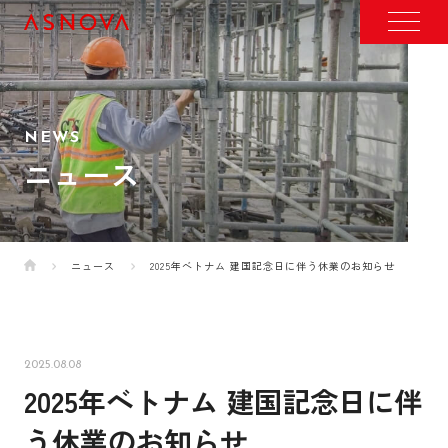
NEWS
ニュース
ニュース
2025年ベトナム 建国記念日に伴う休業のお知らせ
2025.08.08
2025年ベトナム 建国記念日に伴
う休業のお知らせ