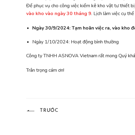
Để phục vụ cho công việc kiểm kê kho vật tư thiết 
vào kho vào ngày 30 tháng 9
. Lịch làm việc cụ thể
Ngày 30/9/2024: Tạm hoãn việc ra, vào kho đ
Ngày 1/10/2024: Hoạt động bình thường
Công ty TNHH ASNOVA Vietnam rất mong Quý khách 
Trân trọng cám ơn!
TRƯỚC