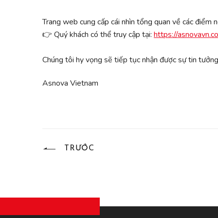
Trang web cung cấp cái nhìn tổng quan về các điểm nổi
👉 Quý khách có thể truy cập tại:
https://asnovavn.c
Chúng tôi hy vọng sẽ tiếp tục nhận được sự tin tưởng
Asnova Vietnam
TRƯỚC