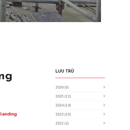
LƯU TRỮ
ng
2026 (5)
2025 (13)
2024 (14)
 landing
2023 (10)
2022 (2)