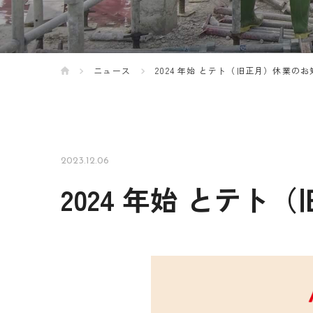
ニュース
2024 年始 とテト（旧正月）休業の
2023.12.06
2024 年始 とテ