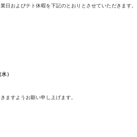
年始休業日およびテト休暇を下記のとおりとさせていただきます。
日（水）
だきますようお願い申し上げます。