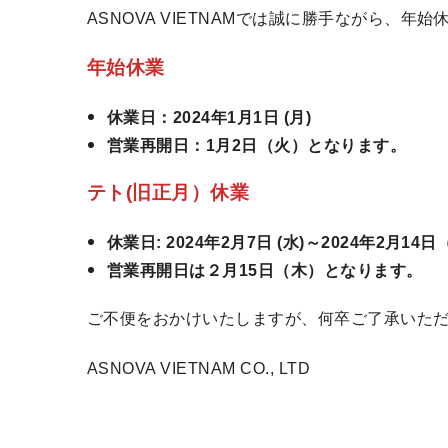
ASNOVA VIETNAMでは誠に勝手ながら、
年始休業
休業日：2024年1月1日 (月)
営業再開日：1月2日（火）となります。
テト(旧正月）休業
休業日: 2024年2月7日 (水)～2024年2月14
営業再開日は２月15日（木）となります。
ご不便をおかけいたしますが、何卒ご了承いた
ASNOVA VIETNAM CO., LTD