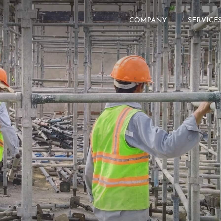
COMPANY
SERVICE