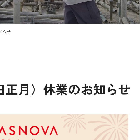
お知らせ
ト（旧正月）休業のお知らせ