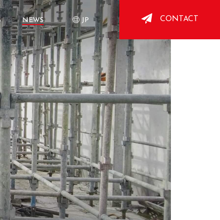
CONTACT
S
NEWS
JP