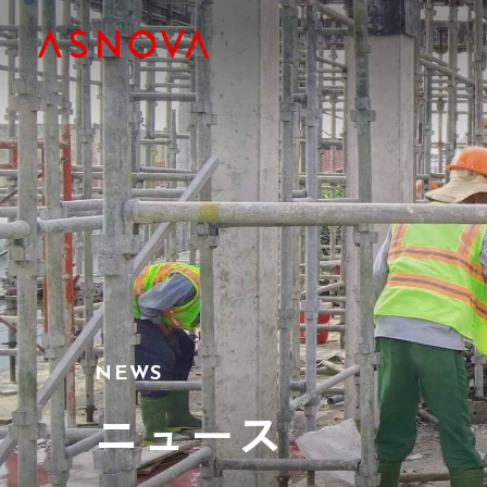
NEWS
ニュース