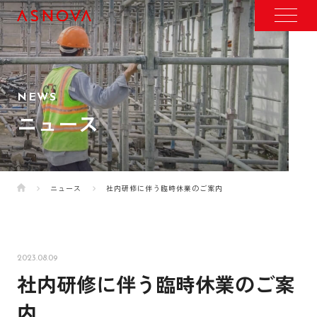
NEWS
ニュース
ニュース
社内研修に伴う臨時休業のご案内
2023.08.09
社内研修に伴う臨時休業のご案
内