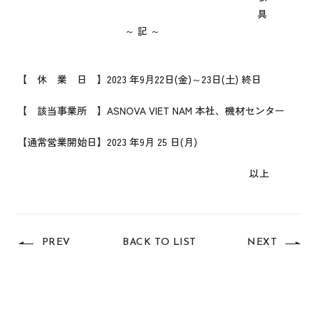
具
～ 記 ～
【 休 業 日 】2023 年9月22日(金)～23日(土) 終日
【 該当事業所 】ASNOVA VIET NAM 本社、機材センター
【通常営業開始日】2023 年9月 25 日(月)
以上
PREV
BACK TO LIST
NEXT