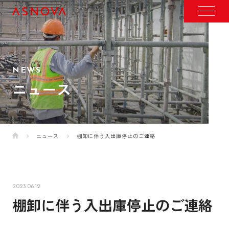
NEWS
ニュース
ニュース
棚卸に伴う入出庫停止のご連絡
2023.06.12
棚卸に伴う入出庫停止のご連絡