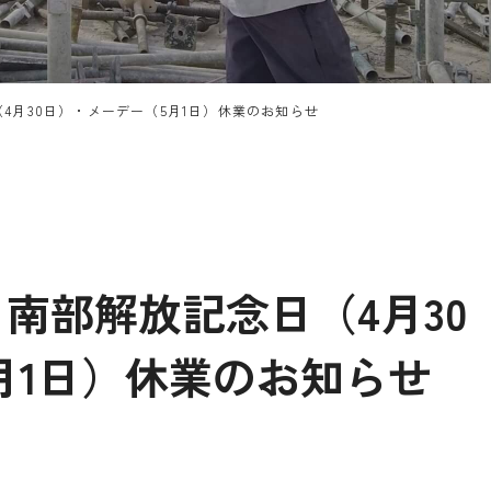
（4月30日）・メーデー（5月1日）休業のお知らせ
・南部解放記念日（4月30
月1日）休業のお知らせ