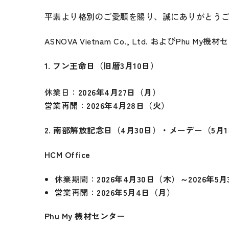
平素より格別のご愛顧を賜り、誠にありがとう
ASNOVA Vietnam Co., Ltd. および
1. フン王命日（旧暦3月10日）
休業日：
2026年4月27日（月）
営業再開：
2026年4月28日（火）
2. 南部解放記念日（4月30日）・メーデー（5月
HCM Office
休業期間：
2026年4月30日（木）～2026年5
営業再開：
2026年5月4日（月）
Phu My 機材センター