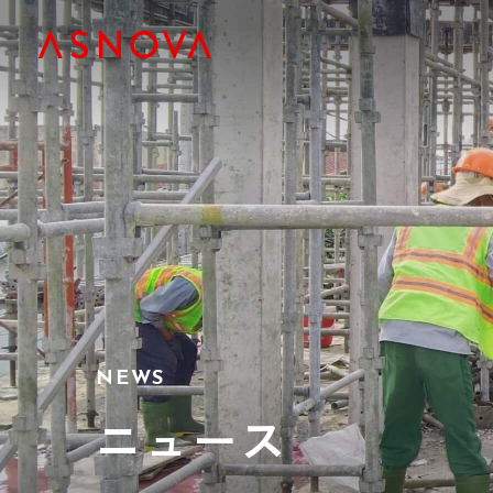
NEWS
ニュース