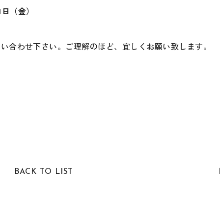
月1日（金）
問い合わせ下さい。ご理解のほど、宜しくお願い致します。
BACK TO LIST