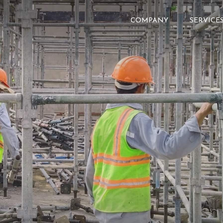
COMPANY
SERVICE