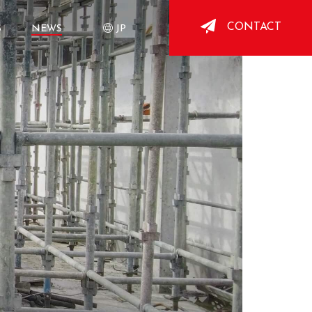
CONTACT
S
NEWS
JP