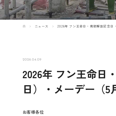
ニュース
2026年 フン王命日・南部解放記念日
2026.04.09
2026年 フン王命日
日）・メーデー（5
お客様各位